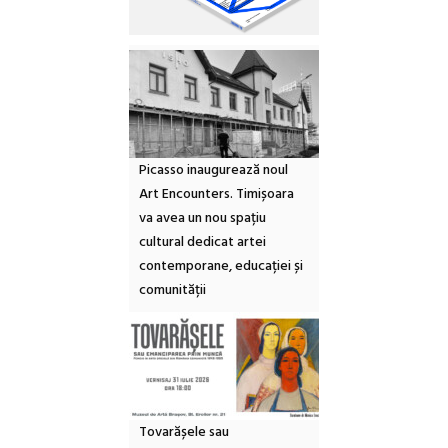
Picasso inaugurează noul
Art Encounters. Timișoara
va avea un nou spațiu
cultural dedicat artei
contemporane, educației și
comunității
Tovarășele sau