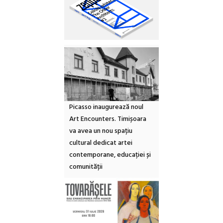
Picasso inaugurează noul
Art Encounters. Timișoara
va avea un nou spațiu
cultural dedicat artei
contemporane, educației și
comunității