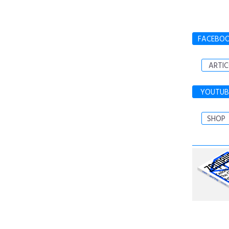
FACEBO
ARTIC
YOUTUB
SHOP