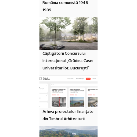
România comunistă 1948-
1989
Câștigătorii Concursului
Internațional „Grădina Casei
Universitarilor, București”
Arhiva proiectelor finanțate
din Timbrul Arhitecturii