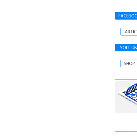
FACEBO
ARTIC
YOUTUB
SHOP