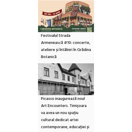
Festivalul Strada
Armenească #10: concerte,
ateliere și întâlniri în Grădina
Botanică
Picasso inaugurează noul
Art Encounters. Timișoara
va avea un nou spațiu
cultural dedicat artei
contemporane, educației și