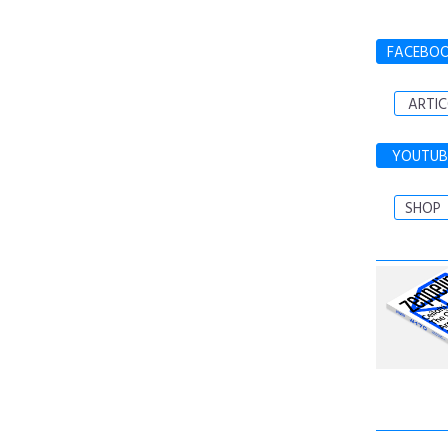
FACEBO
ARTIC
YOUTUB
SHOP