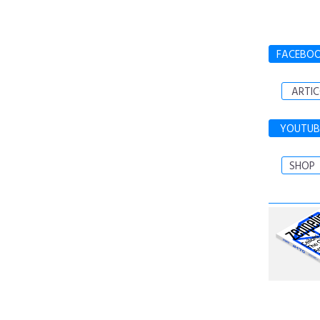
FACEBO
ARTIC
YOUTUB
SHOP