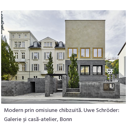
Modern prin omisiune chibzuită. Uwe Schröder:
Galerie și casă-atelier, Bonn