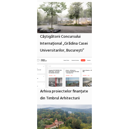
Câștigătorii Concursului
Internațional „Grădina Casei
Universitarilor, București”
Arhiva proiectelor finanțate
din Timbrul Arhitecturii