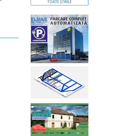
TOATE ȘTIRILE