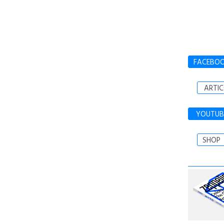
FACEBO
ARTIC
YOUTUB
SHOP