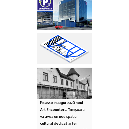
Picasso inaugurează noul
Art Encounters. Timișoara
va avea un nou spațiu
cultural dedicat artei