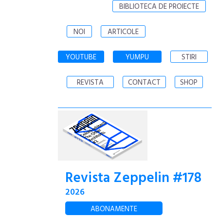
BIBLIOTECA DE PROIECTE
NOI
ARTICOLE
YOUTUBE
YUMPU
STIRI
REVISTA
CONTACT
SHOP
Revista Zeppelin #178
2026
ABONAMENTE