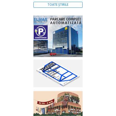
TOATE ȘTIRILE