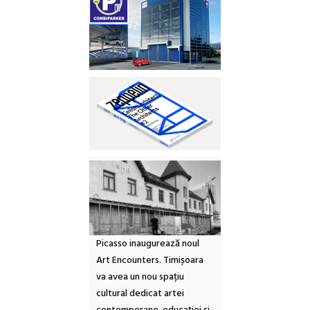
Picasso inaugurează noul
Art Encounters. Timișoara
va avea un nou spațiu
cultural dedicat artei