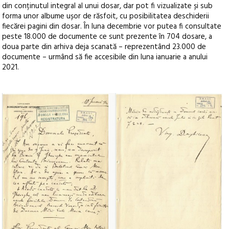
din conținutul integral al unui dosar, dar pot fi vizualizate și sub
forma unor albume ușor de răsfoit, cu posibilitatea deschiderii
fiecărei pagini din dosar. În luna decembrie vor putea fi consultate
peste 18.000 de documente ce sunt prezente în 704 dosare, a
doua parte din arhiva deja scanată – reprezentând 23.000 de
documente – urmând să fie accesibile din luna ianuarie a anului
2021.