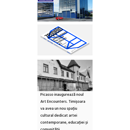
Picasso inaugurează noul
Art Encounters. Timișoara
va avea un nou spațiu
cultural dedicat artei
contemporane, educației și
comunității