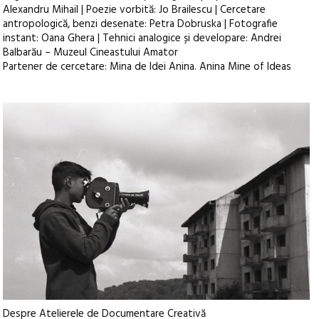
Alexandru Mihail | Poezie vorbită: Jo Brailescu | Cercetare
antropologică, benzi desenate: Petra Dobruska | Fotografie
instant: Oana Ghera | Tehnici analogice și developare: Andrei
Balbarău – Muzeul Cineastului Amator
Partener de cercetare: Mina de Idei Anina. Anina Mine of Ideas
Despre Atelierele de Documentare Creativă