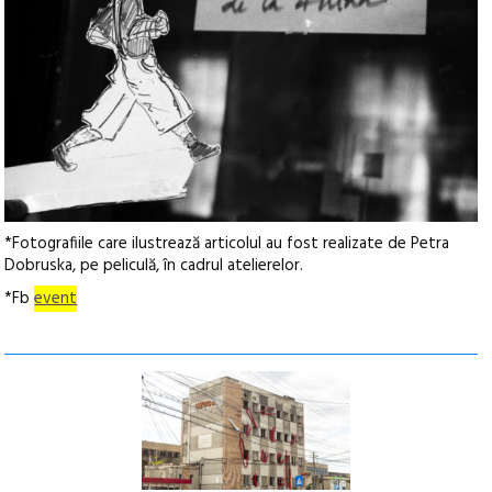
*Fotografiile care ilustrează articolul au fost realizate de Petra
Dobruska, pe peliculă, în cadrul atelierelor.
*Fb
event