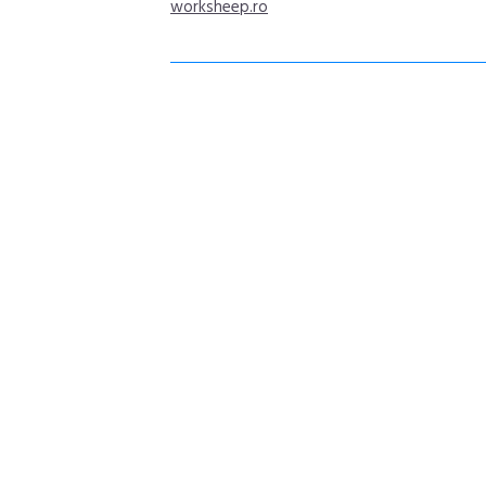
worksheep.ro