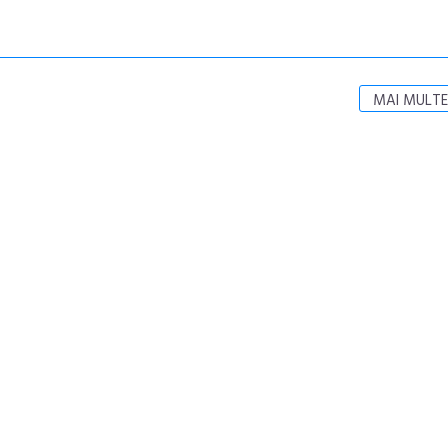
MAI MULTE