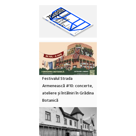
Festivalul Strada
Armenească #10: concerte,
ateliere și întâlniri în Grădina
Botanică