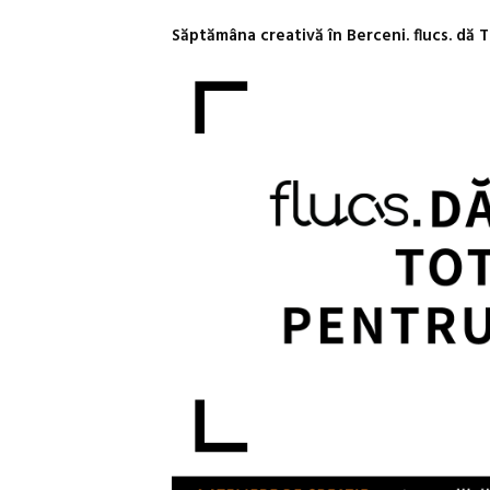
Săptămâna creativă în Berceni. flucs. dă