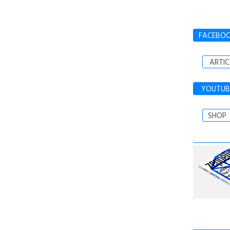
FACEBO
ARTIC
YOUTUB
SHOP