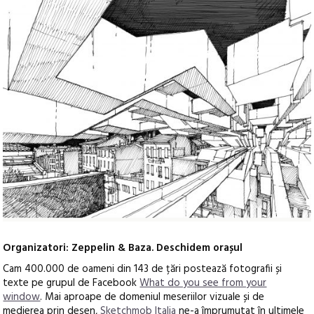
Organizatori: Zeppelin & Baza. Deschidem orașul
Cam 400.000 de oameni din 143 de țări postează fotografii și
texte pe grupul de Facebook
What do you see from your
window
. Mai aproape de domeniul meseriilor vizuale și de
medierea prin desen,
Sketchmob Italia
ne-a împrumutat în ultimele