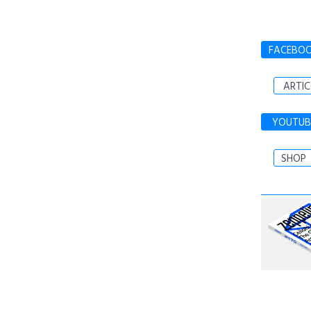
FACEBO
ARTIC
YOUTUB
SHOP