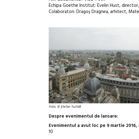
Echipa Goethe Institut: Evelin Hust, direct
Colaboratori: Dragoș Dragnea, arhitect, Mate
Foto: © Ștefan Tuchilă
Despre evenimentul de lansare:
Evenimentul a avut loc pe 9 martie 2016,
10