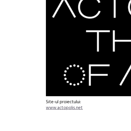
Site-ul proiectului:
www.actopolis.net