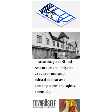
Picasso inaugurează noul
Art Encounters. Timișoara
va avea un nou spațiu
cultural dedicat artei
contemporane, educației și
comunității