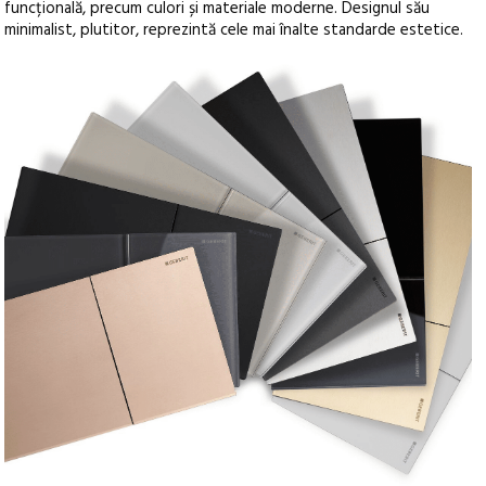
funcțională, precum culori și materiale moderne. Designul său
minimalist, plutitor, reprezintă cele mai înalte standarde estetice.