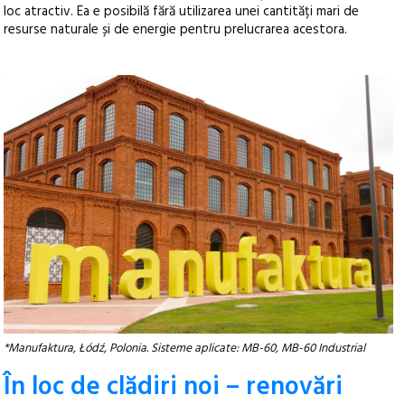
loc atractiv. Ea e posibilă fără utilizarea unei cantități mari de
resurse naturale și de energie pentru prelucrarea acestora.
*Manufaktura, Łódź, Polonia. Sisteme aplicate: MB-60, MB-60 Industrial
În loc de clădiri noi – renovări