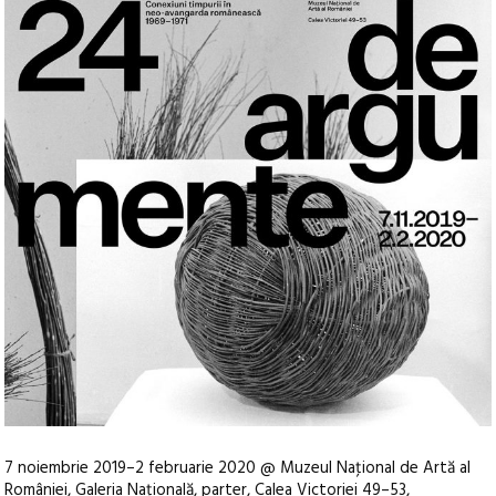
7 noiembrie 2019–2 februarie 2020 @ Muzeul Naţional de Artă al
României, Galeria Naţională, parter, Calea Victoriei 49–53,