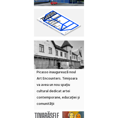
Picasso inaugurează noul
Art Encounters. Timișoara
va avea un nou spațiu
cultural dedicat artei
contemporane, educației și
comunității