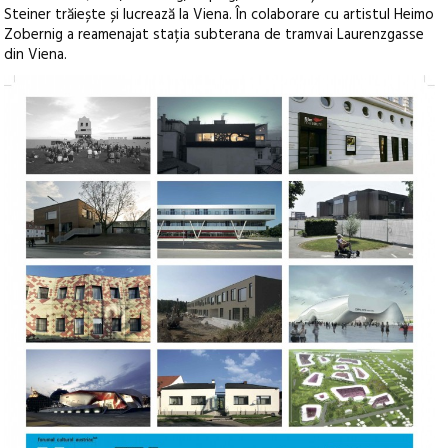
Steiner trăiește și lucrează la Viena. În colaborare cu artistul Heimo
Zobernig a reamenajat stația subterana de tramvai Laurenzgasse
din Viena.