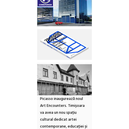
Picasso inaugurează noul
Art Encounters. Timișoara
va avea un nou spațiu
cultural dedicat artei
contemporane, educației și