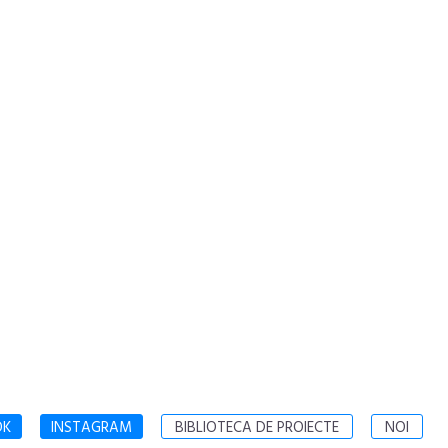
OK
INSTAGRAM
BIBLIOTECA DE PROIECTE
NOI