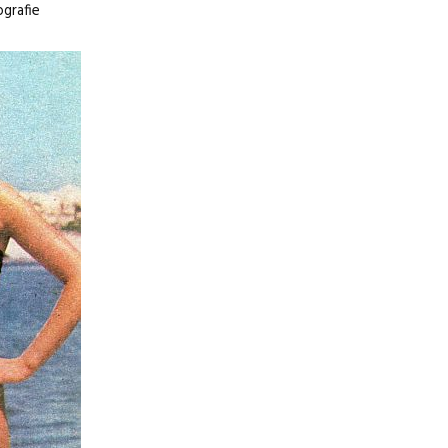
ografie