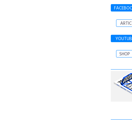
FACEBO
ARTIC
YOUTUB
SHOP