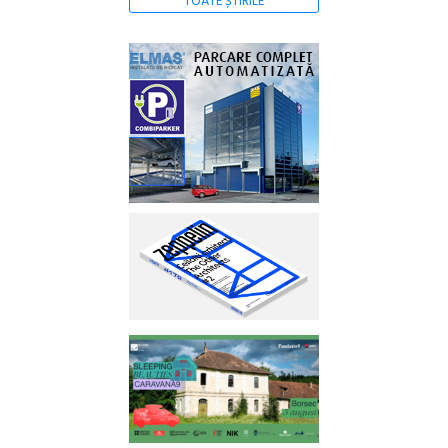
TOATE ȘTIRILE