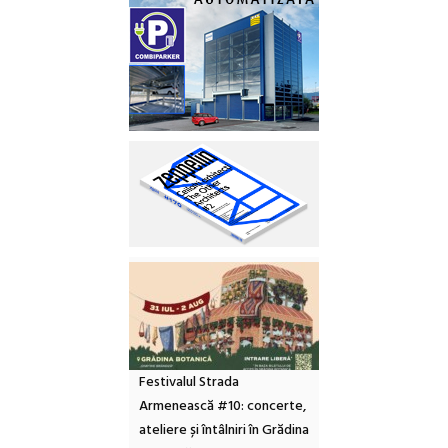
Festivalul Strada
Armenească #10: concerte,
ateliere și întâlniri în Grădina