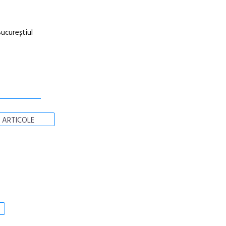
ucureștiul
 ARTICOLE