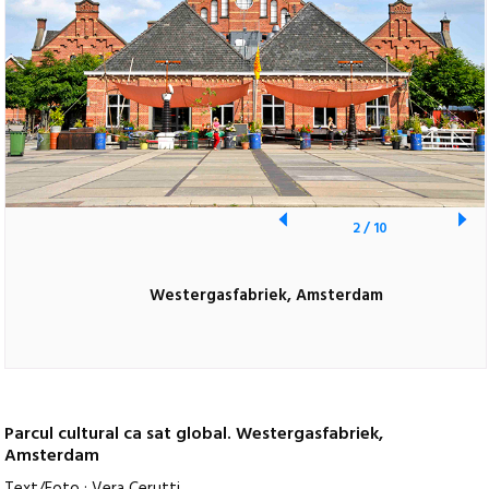
2
/
10
Westergasfabriek, Amsterdam
Parcul cultural ca sat global. Westergasfabriek,
Amsterdam