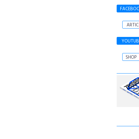
FACEBO
ARTIC
YOUTUB
SHOP