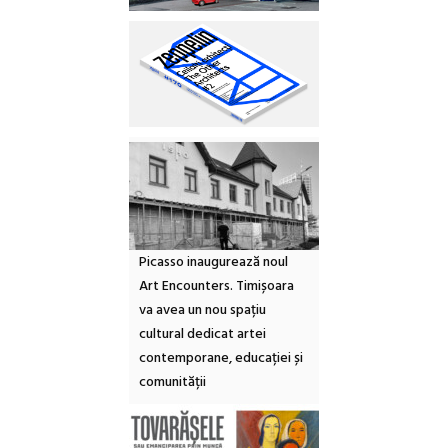
Picasso inaugurează noul
Art Encounters. Timișoara
va avea un nou spațiu
cultural dedicat artei
contemporane, educației și
comunității