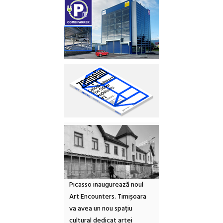
Picasso inaugurează noul
Art Encounters. Timișoara
va avea un nou spațiu
cultural dedicat artei