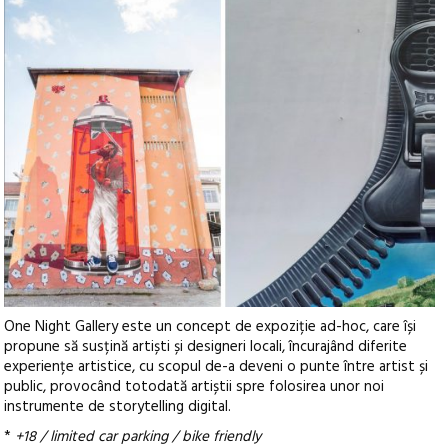
One Night Gallery este un concept de expoziție ad-hoc, care își
propune să susțină artiști și designeri locali, încurajând diferite
experiențe artistice, cu scopul de-a deveni o punte între artist și
public, provocând totodată artiștii spre folosirea unor noi
instrumente de storytelling digital.
*
+18 / limited car parking / bike friendly