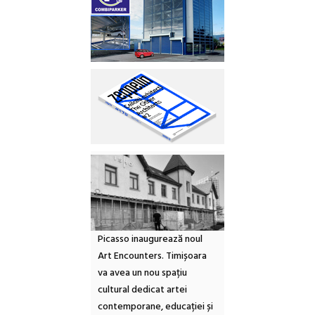
Picasso inaugurează noul
Art Encounters. Timișoara
va avea un nou spațiu
cultural dedicat artei
contemporane, educației și