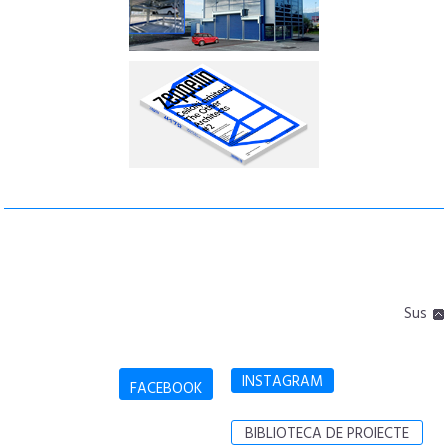
Sus
INSTAGRAM
FACEBOOK
BIBLIOTECA DE PROIECTE