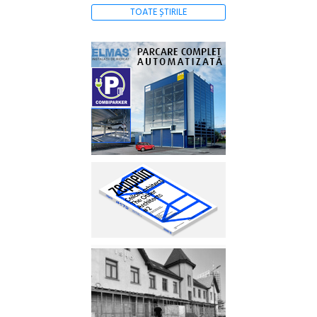
TOATE ȘTIRILE