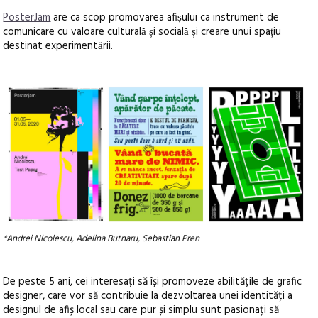
PosterJam
are ca scop promovarea afișului ca instrument de
comunicare cu valoare culturală și socială și creare unui spațiu
destinat experimentării.
*
Andrei Nicolescu, Adelina Butnaru, Sebastian Pren
De peste 5 ani, cei interesați să își promoveze abilitățile de grafic
designer, care vor să contribuie la dezvoltarea unei identități a
designul de afiș local sau care pur și simplu sunt pasionați să