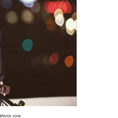
diferite zone