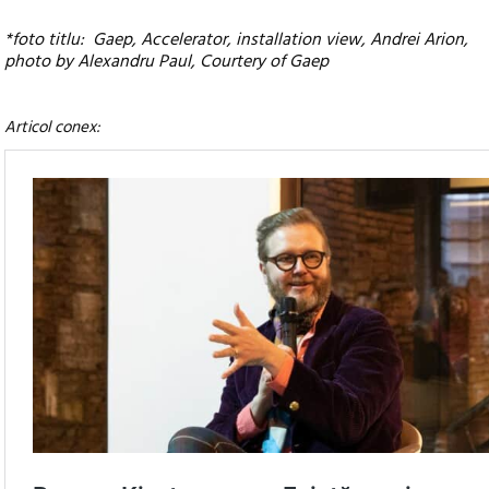
*foto titlu: Gaep, Accelerator, installation view, Andrei Arion,
photo by Alexandru Paul, Courtery of Gaep
Articol conex: