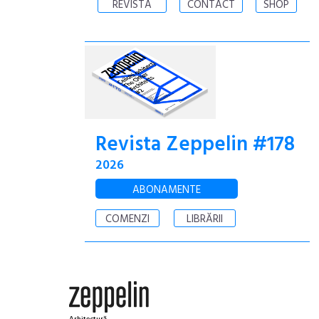
REVISTA
CONTACT
SHOP
Revista Zeppelin #178
2026
ABONAMENTE
COMENZI
LIBRĂRII