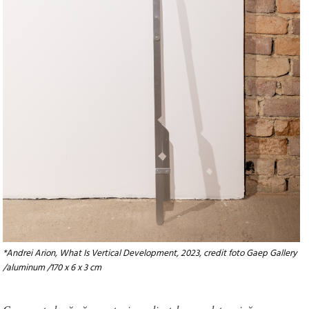
*Andrei Arion, What Is Vertical Development, 2023, credit foto Gaep Gallery
/aluminum /170 x 6 x 3 cm