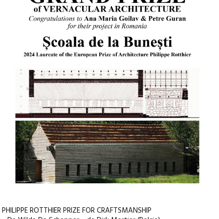
PHILIPPE ROTTHIER PRIZE FOR CRAFTSMANSHIP