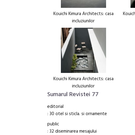
Kouichi Kimura Architects: casa
Kouich
incluziunilor
Kouichi Kimura Architects: casa
incluziunilor
Sumarul Revistei 77
editorial
: 30 otel si sticla. si ornamente
public
: 32 diseminarea mesajului