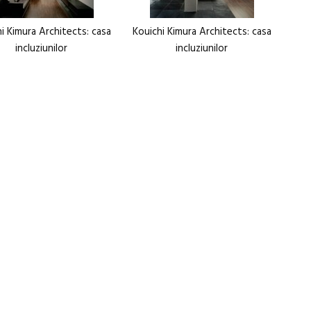
i Kimura Architects: casa
Kouichi Kimura Architects: casa
incluziunilor
incluziunilor