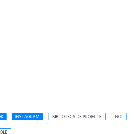
OK
INSTAGRAM
BIBLIOTECA DE PROIECTE
NOI
OLE